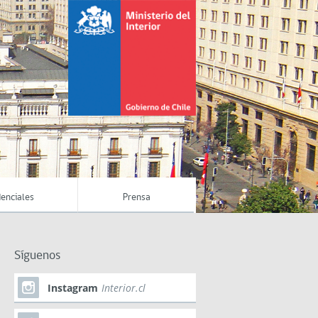
enciales
Prensa
Síguenos
Instagram
Interior.cl