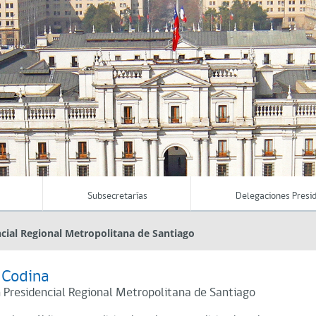
Subsecretarías
Delegaciones Presid
cial Regional Metropolitana de Santiago
 Codina
 Presidencial Regional Metropolitana de Santiago