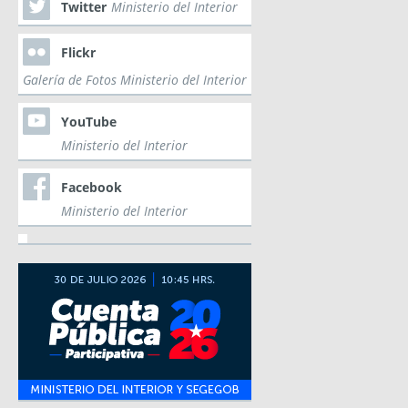
Twitter
Ministerio del Interior
Flickr
Galería de Fotos Ministerio del Interior
YouTube
Ministerio del Interior
Facebook
Ministerio del Interior