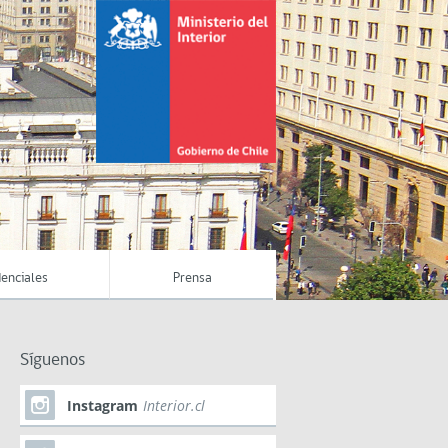
enciales
Prensa
Síguenos
Instagram
Interior.cl