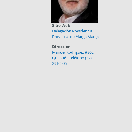
Sitio Web
Delegación Presidencial
Provincial de Marga Marga
Dirección
Manuel Rodríguez #800,
Quilpué - Teléfono (32)
2910206