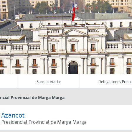
Subsecretarías
Delegaciones Presid
ncial Provincial de Marga Marga
 Azancot
 Presidencial Provincial de Marga Marga