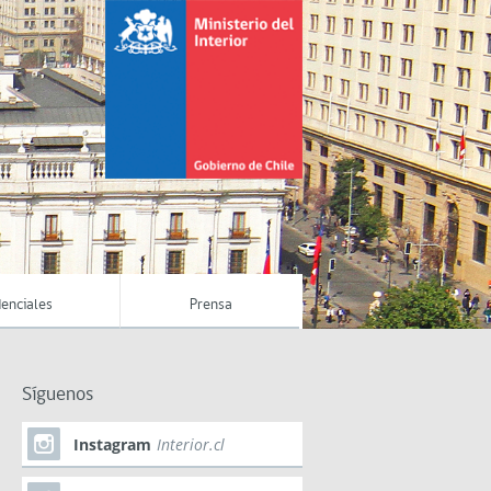
enciales
Prensa
Síguenos
Instagram
Interior.cl