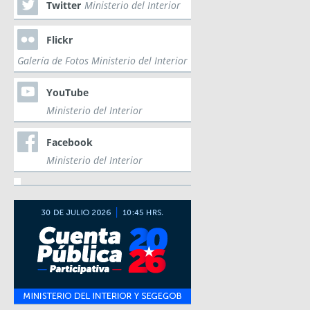
Twitter
Ministerio del Interior
Flickr
Galería de Fotos Ministerio del Interior
YouTube
Ministerio del Interior
Facebook
Ministerio del Interior