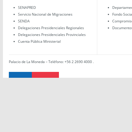
SENAPRED
Departament
Servicio Nacional de Migraciones
Fondo Socia
SENDA
Compromisos
Delegaciones Presidenciales Regionales
Documentos 
Delegaciones Presidenciales Provinciales
Cuenta Pública Ministerial
Palacio de La Moneda – Teléfono: +56 2 2690 4000
.