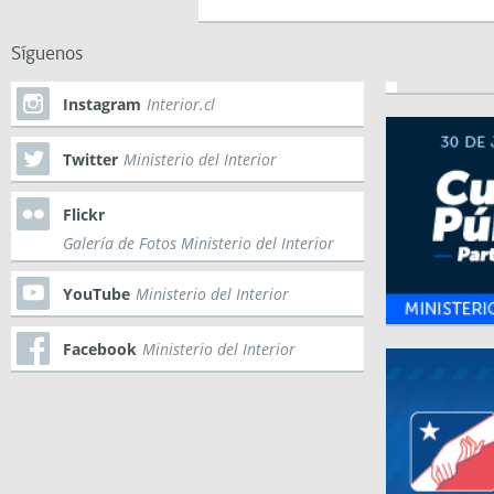
Síguenos
Instagram
Interior.cl
Twitter
Ministerio del Interior
Flickr
Galería de Fotos Ministerio del Interior
YouTube
Ministerio del Interior
Facebook
Ministerio del Interior