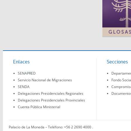
Enlaces
Secciones
SENAPRED
Departament
Servicio Nacional de Migraciones
Fondo Socia
SENDA
Compromisos
Delegaciones Presidenciales Regionales
Documentos 
Delegaciones Presidenciales Provinciales
Cuenta Pública Ministerial
Palacio de La Moneda – Teléfono: +56 2 2690 4000
.