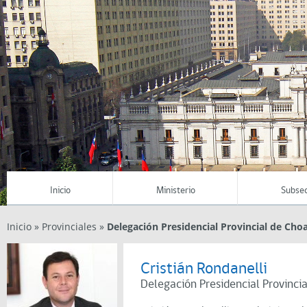
Inicio
Ministerio
Subsec
Inicio
»
Provinciales
»
Delegación Presidencial Provincial de Cho
Cristián Rondanelli
Delegación Presidencial Provinci