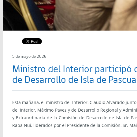
5 de mayo de 2026
Ministro del Interior participó
de Desarrollo de Isla de Pascua
Esta mañana, el ministro del Interior, Claudio Alvarado junto 
del Interior, Máximo Pavez y de Desarrollo Regional y Admini
y Extraordinaria de la Comisión de Desarrollo de Isla de P
Rapa Nui, liderados por el Presidente de la Comisión, Sr. Mai