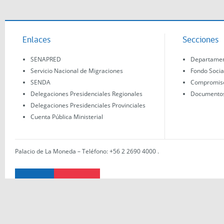
Enlaces
Secciones
SENAPRED
Departament
Servicio Nacional de Migraciones
Fondo Socia
SENDA
Compromisos
Delegaciones Presidenciales Regionales
Documentos 
Delegaciones Presidenciales Provinciales
Cuenta Pública Ministerial
Palacio de La Moneda – Teléfono: +56 2 2690 4000
.