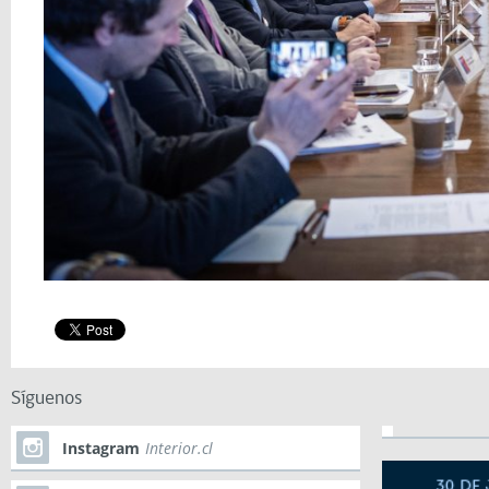
Síguenos
Instagram
Interior.cl