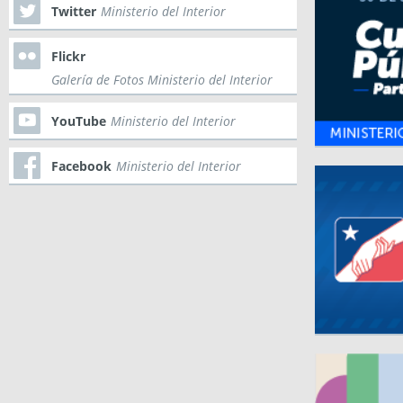
Twitter
Ministerio del Interior
Flickr
Galería de Fotos Ministerio del Interior
YouTube
Ministerio del Interior
Facebook
Ministerio del Interior