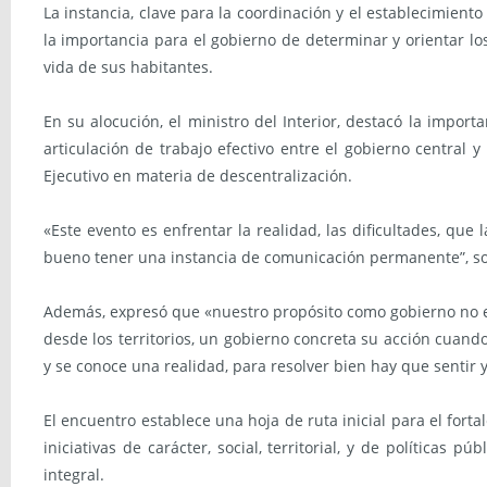
La instancia, clave para la coordinación y el establecimient
la importancia para el gobierno de determinar y orientar los
vida de sus habitantes.
En su alocución, el ministro del Interior, destacó la impo
articulación de trabajo efectivo entre el gobierno central
Ejecutivo en materia de descentralización.
«Este evento es enfrentar la realidad, las dificultades, qu
bueno tener una instancia de comunicación permanente”, sos
Además, expresó que «nuestro propósito como gobierno no es
desde los territorios, un gobierno concreta su acción cuand
y se conoce una realidad, para resolver bien hay que sentir y 
El encuentro establece una hoja de ruta inicial para el forta
iniciativas de carácter, social, territorial, y de políticas 
integral.