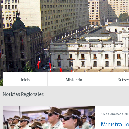
Inicio
Ministerio
Subsec
Noticias Regionales
16 de enero de 20
Ministra T